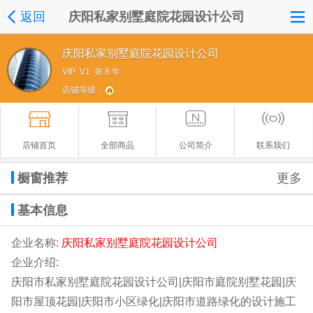
返回
庆阳私家别墅庭院花园设计公司
庆阳私家别墅庭院花园设计公司
VIP V1 第 8 年
店铺等级：
店铺首页
全部商品
公司简介
联系我们
橱窗推荐
更多
基本信息
企业名称:
庆阳私家别墅庭院花园设计公司
企业介绍:
庆阳市私家别墅庭院花园设计公司|庆阳市庭院别墅花园|庆
阳市屋顶花园|庆阳市小区绿化|庆阳市道路绿化的设计施工